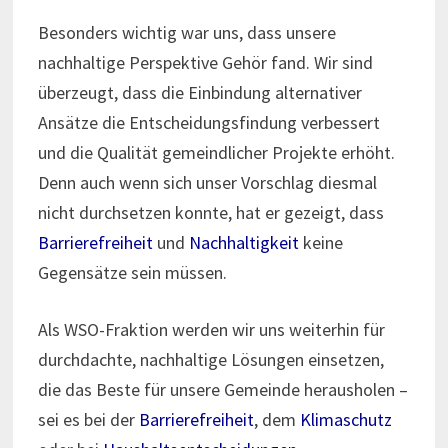
Besonders wichtig war uns, dass unsere
nachhaltige Perspektive Gehör fand. Wir sind
überzeugt, dass die Einbindung alternativer
Ansätze die Entscheidungsfindung verbessert
und die Qualität gemeindlicher Projekte erhöht.
Denn auch wenn sich unser Vorschlag diesmal
nicht durchsetzen konnte, hat er gezeigt, dass
Barrierefreiheit
und
Nachhaltigkeit
keine
Gegensätze sein müssen.
Als WSO-Fraktion werden wir uns weiterhin für
durchdachte, nachhaltige Lösungen einsetzen,
die das Beste für unsere Gemeinde herausholen –
sei es bei der
Barrierefreiheit
, dem
Klimaschutz