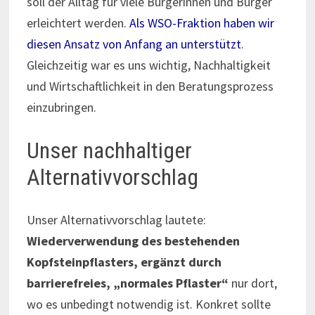
soll der Alltag für viele Bürgerinnen und Bürger
erleichtert werden.
Als WSO-Fraktion haben wir
diesen Ansatz von Anfang an unterstützt
.
Gleichzeitig war es uns wichtig, Nachhaltigkeit
und Wirtschaftlichkeit in den Beratungsprozess
einzubringen.
Unser nachhaltiger
Alternativvorschlag
Unser Alternativvorschlag lautete:
Wiederverwendung des bestehenden
Kopfsteinpflasters, ergänzt durch
barrierefreies, „normales Pflaster“
nur dort,
wo es unbedingt notwendig ist. Konkret sollte