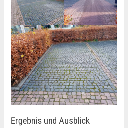
Ergebnis und Ausblick