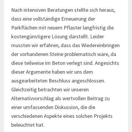
Nach intensiven Beratungen stellte sich heraus,
dass eine vollständige Erneuerung der
Parkflächen mit neuem Pflaster langfristig die
kostengünstigere Lösung darstellt. Leider
mussten wir erfahren, dass das Wiedereinbringen
der vorhandenen Steine ​​problematisch wäre, da
diese teilweise im Beton verlegt sind. Angesichts
dieser Argumente haben wir uns dem
ausgearbeiteten Beschluss angeschlossen.
Gleichzeitig betrachten wir unseren
Alternativvorschlag als wertvollen Beitrag zu
einer umfassenden Diskussion, die die
verschiedenen Aspekte eines solchen Projekts
beleuchtet hat.