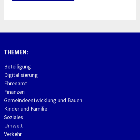
THEMEN:
Beteiligung
Digitalisierung
Ehrenamt
Finanzen
Gemeindeentwicklung und Bauen
Kinder und Familie
Soziales
Umwelt
Verkehr