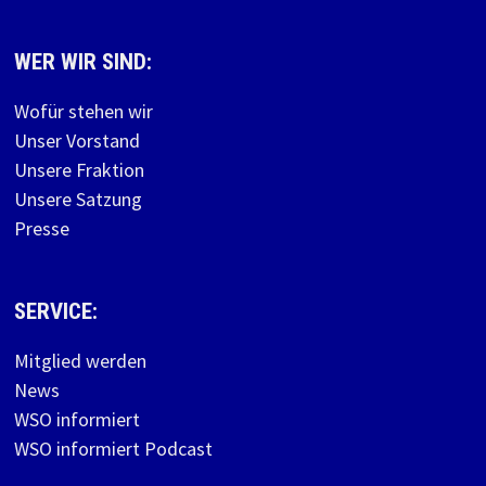
WER WIR SIND:
Wofür stehen wir
Unser Vorstand
Unsere Fraktion
Unsere Satzung
Presse
SERVICE:
Mitglied werden
News
WSO informiert
WSO informiert Podcast