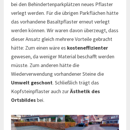
bei den Behindertenparkplätzen neues Pflaster
verlegt werden. Für die übrigen Parkflächen hätte
das vorhandene Basaltpflaster erneut verlegt
werden können. Wir waren davon überzeugt, dass
dieser Ansatz gleich mehrere Vorteile gebracht
hätte: Zum einen wäre es
kosteneffizienter
gewesen, da weniger Material beschafft werden
müsste. Zum anderen hätte die
Wiederverwendung vorhandener Steine die
Umwelt geschont
. Schließlich trägt das
Kopfsteinpflaster auch zur
Ästhetik des
Ortsbildes
bei.