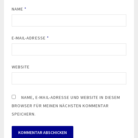
NAME
*
E-MAIL-ADRESSE
*
WEBSITE
NAME, E-MAIL-ADRESSE UND WEBSITE IN DIESEM
BROWSER FÜR MEINEN NÄCHSTEN KOMMENTAR
SPEICHERN.