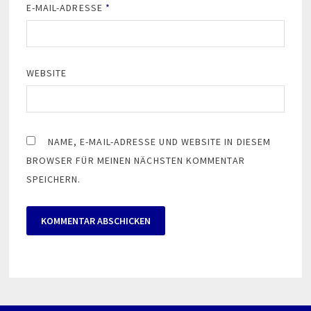
E-MAIL-ADRESSE
*
WEBSITE
NAME, E-MAIL-ADRESSE UND WEBSITE IN DIESEM
BROWSER FÜR MEINEN NÄCHSTEN KOMMENTAR
SPEICHERN.