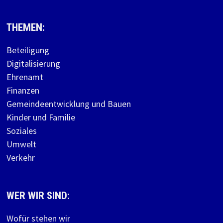
THEMEN:
Beteiligung
Digitalisierung
Ehrenamt
Finanzen
Gemeindeentwicklung und Bauen
Kinder und Familie
Soziales
Umwelt
Verkehr
WER WIR SIND:
Wofür stehen wir