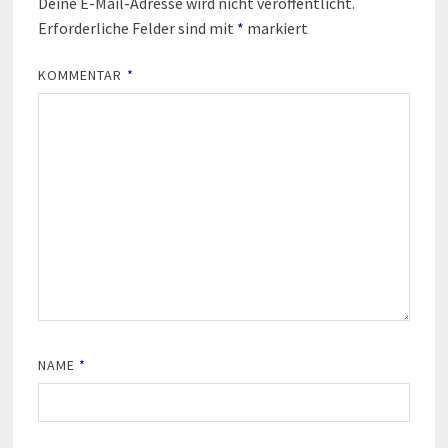
Deine E-Mail-Adresse wird nicht veröffentlicht.
Erforderliche Felder sind mit
*
markiert
KOMMENTAR
*
NAME
*