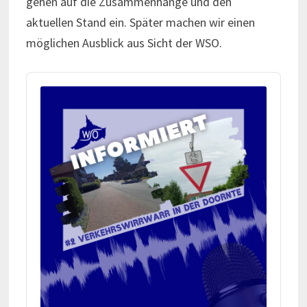
gehen auf die Zusammenhänge und den
aktuellen Stand ein. Später machen wir einen
möglichen Ausblick aus Sicht der WSO.
Audio
Player