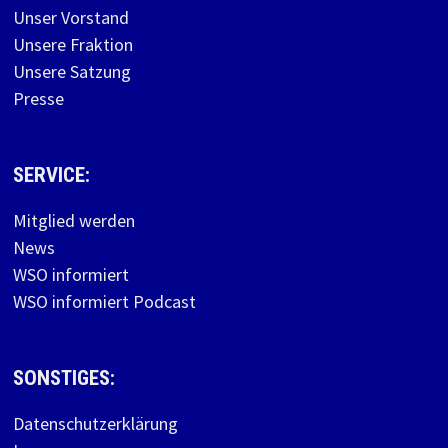
Unser Vorstand
Unsere Fraktion
Unsere Satzung
Presse
SERVICE:
Mitglied werden
News
WSO informiert
WSO informiert Podcast
SONSTIGES:
Datenschutzerklärung